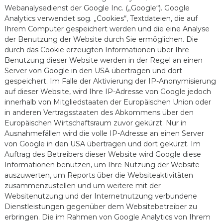
Webanalysedienst der Google Inc. („Google“). Google
Analytics verwendet sog. „Cookies“, Textdateien, die auf
Ihrem Computer gespeichert werden und die eine Analyse
der Benutzung der Website durch Sie ermöglichen. Die
durch das Cookie erzeugten Informationen über Ihre
Benutzung dieser Website werden in der Regel an einen
Server von Google in den USA übertragen und dort
gespeichert. Im Falle der Aktivierung der IP-Anonymisierung
auf dieser Website, wird Ihre IP-Adresse von Google jedoch
innerhalb von Mitgliedstaaten der Europäischen Union oder
in anderen Vertragsstaaten des Abkommens über den
Europäischen Wirtschaftsraum zuvor gekürzt. Nur in
Ausnahmefällen wird die volle IP-Adresse an einen Server
von Google in den USA übertragen und dort gekürzt. Im
Auftrag des Betreibers dieser Website wird Google diese
Informationen benutzen, um Ihre Nutzung der Website
auszuwerten, um Reports über die Websiteaktivitäten
zusammenzustellen und um weitere mit der
Websitenutzung und der Internetnutzung verbundene
Dienstleistungen gegenüber dem Websitebetreiber zu
erbringen. Die im Rahmen von Google Analytics von Ihrem