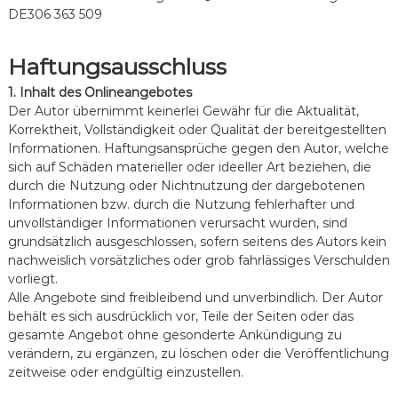
DE306 363 509
Haftungsausschluss
1. Inhalt des Onlineangebotes
Der Autor übernimmt keinerlei Gewähr für die Aktualität,
Korrektheit, Vollständigkeit oder Qualität der bereitgestellten
Informationen. Haftungsansprüche gegen den Autor, welche
sich auf Schäden materieller oder ideeller Art beziehen, die
durch die Nutzung oder Nichtnutzung der dargebotenen
Informationen bzw. durch die Nutzung fehlerhafter und
unvollständiger Informationen verursacht wurden, sind
grundsätzlich ausgeschlossen, sofern seitens des Autors kein
nachweislich vorsätzliches oder grob fahrlässiges Verschulden
vorliegt.
Alle Angebote sind freibleibend und unverbindlich. Der Autor
behält es sich ausdrücklich vor, Teile der Seiten oder das
gesamte Angebot ohne gesonderte Ankündigung zu
verändern, zu ergänzen, zu löschen oder die Veröffentlichung
zeitweise oder endgültig einzustellen.