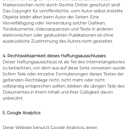
Markenzeichen nicht durch Rechte Dritter geschützt sind!
Das Copyright für veröffentlichte, vom Autor selbst erstellte
Objekte bleibt allein beim Autor der Seiten. Eine
Vervielfältigung oder Verwendung solcher Grafiken,
Tondokumente, Videosequenzen und Texte in anderen
elektronischen oder gedruckten Publikationen ist ohne
ausdrückliche Zustimmung des Autors nicht gestattet.
4. Rechtswirksamkeit dieses Haftungsausschlusses
Dieser Haftungsausschluss ist als Teil des Internetangebotes
zu betrachten, von dem aus auf diese Seite verwiesen wurde.
Sofern Teile oder einzelne Formulierungen dieses Textes der
geltenden Rechtslage nicht, nicht mehr oder nicht
vollständig entsprechen sollten, bleiben die übrigen Teile des
Dokumentes in ihrem Inhalt und ihrer Gültigkeit davon
unberührt.
5. Google Analytics
Diese Website benutzt Google Analytics, einen