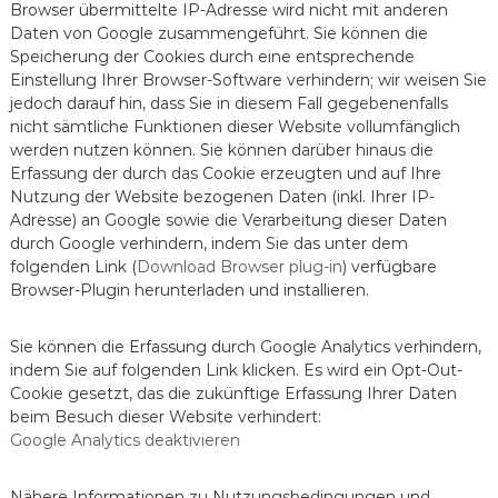
Browser übermittelte IP-Adresse wird nicht mit anderen
Daten von Google zusammengeführt. Sie können die
Speicherung der Cookies durch eine entsprechende
Einstellung Ihrer Browser-Software verhindern; wir weisen Sie
jedoch darauf hin, dass Sie in diesem Fall gegebenenfalls
nicht sämtliche Funktionen dieser Website vollumfänglich
werden nutzen können. Sie können darüber hinaus die
Erfassung der durch das Cookie erzeugten und auf Ihre
Nutzung der Website bezogenen Daten (inkl. Ihrer IP-
Adresse) an Google sowie die Verarbeitung dieser Daten
durch Google verhindern, indem Sie das unter dem
folgenden Link (
Download Browser plug-in
) verfügbare
Browser-Plugin herunterladen und installieren.
Sie können die Erfassung durch Google Analytics verhindern,
indem Sie auf folgenden Link klicken. Es wird ein Opt-Out-
Cookie gesetzt, das die zukünftige Erfassung Ihrer Daten
beim Besuch dieser Website verhindert:
Google Analytics deaktivieren
Nähere Informationen zu Nutzungsbedingungen und