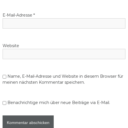
E-Mail-Adresse
*
Website
Name, E-Mail-Adresse und Website in diesem Browser für
meinen nächsten Kommentar speichern.
Benachrichtige mich über neue Beiträge via E-Mail.