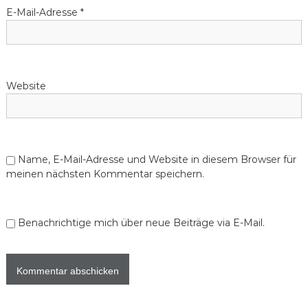
E-Mail-Adresse
*
Website
Name, E-Mail-Adresse und Website in diesem Browser für
meinen nächsten Kommentar speichern.
Benachrichtige mich über neue Beiträge via E-Mail.