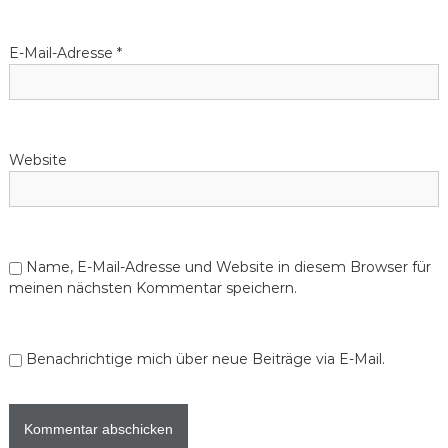
E-Mail-Adresse
*
Website
Name, E-Mail-Adresse und Website in diesem Browser für
meinen nächsten Kommentar speichern.
Benachrichtige mich über neue Beiträge via E-Mail.