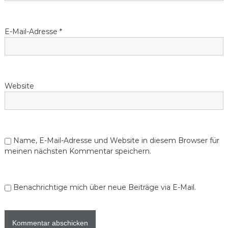
E-Mail-Adresse
*
Website
Name, E-Mail-Adresse und Website in diesem Browser für
meinen nächsten Kommentar speichern.
Benachrichtige mich über neue Beiträge via E-Mail.