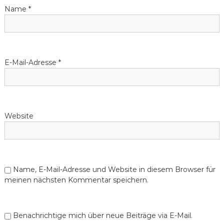
Name
*
E-Mail-Adresse
*
Website
Name, E-Mail-Adresse und Website in diesem Browser für
meinen nächsten Kommentar speichern.
Benachrichtige mich über neue Beiträge via E-Mail.