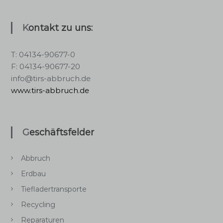
Kontakt zu uns:
T: 04134-90677-0
F: 04134-90677-20
info@tirs-abbruch.de
www.tirs-abbruch.de
Geschäftsfelder
Abbruch
Erdbau
Tiefladertransporte
Recycling
Reparaturen