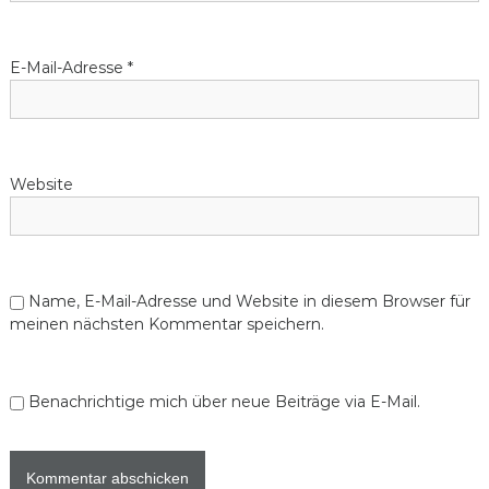
E-Mail-Adresse
*
Website
Name, E-Mail-Adresse und Website in diesem Browser für
meinen nächsten Kommentar speichern.
Benachrichtige mich über neue Beiträge via E-Mail.