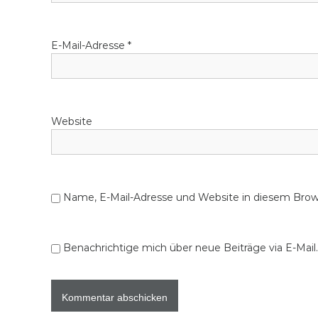
E-Mail-Adresse
*
Website
Name, E-Mail-Adresse und Website in diesem Bro
Benachrichtige mich über neue Beiträge via E-Mail.