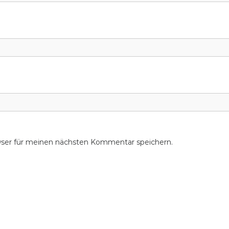
wser für meinen nächsten Kommentar speichern.