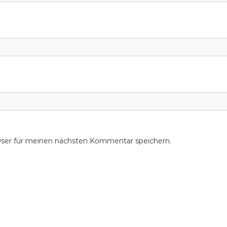
wser für meinen nächsten Kommentar speichern.