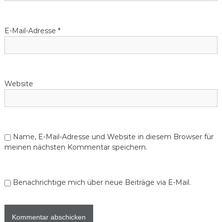
E-Mail-Adresse
*
Website
Name, E-Mail-Adresse und Website in diesem Browser für
meinen nächsten Kommentar speichern.
Benachrichtige mich über neue Beiträge via E-Mail.