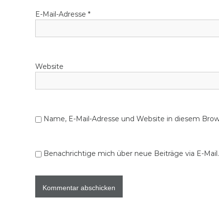
E-Mail-Adresse
*
Website
Name, E-Mail-Adresse und Website in diesem Bro
Benachrichtige mich über neue Beiträge via E-Mail.