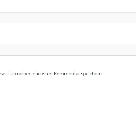
wser für meinen nächsten Kommentar speichern.