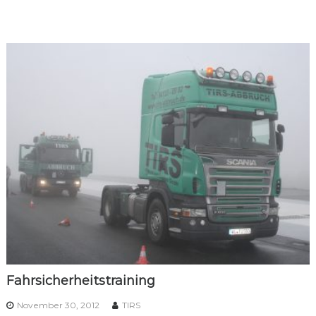
Fahrsicherheitstraining
November 30, 2012
TIRS