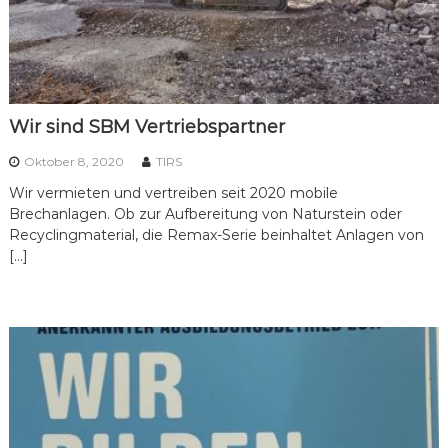
Wir sind SBM Vertriebspartner
Oktober 8, 2020
TIRS
Wir vermieten und vertreiben seit 2020 mobile
Brechanlagen. Ob zur Aufbereitung von Naturstein oder
Recyclingmaterial, die Remax-Serie beinhaltet Anlagen von
[…]