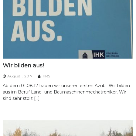
Wir bilden aus!
August 1, 2017
TIRS
Ab dem 01.08.17 haben wir unseren ersten Azubi. Wir bilden
aus im Beruf Land- und Baumaschinenmechatroniker. Wir
sind sehr stolz […]