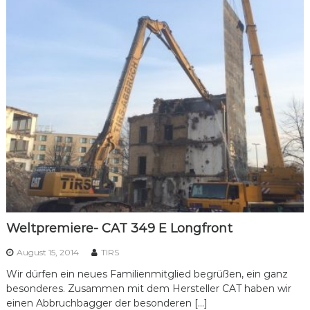
Weltpremiere- CAT 349 E Longfront
August 15, 2014
TIRS
Wir dürfen ein neues Familienmitglied begrüßen, ein ganz
besonderes. Zusammen mit dem Hersteller CAT haben wir
einen Abbruchbagger der besonderen […]